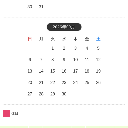
30
31
2026年09月
日
月
火
水
木
金
土
1
2
3
4
5
6
7
8
9
10
11
12
13
14
15
16
17
18
19
20
21
22
23
24
25
26
27
28
29
30
休日