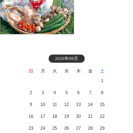
2026年08月
日
月
火
水
木
金
土
1
2
3
4
5
6
7
8
9
10
11
12
13
14
15
16
17
18
19
20
21
22
23
24
25
26
27
28
29