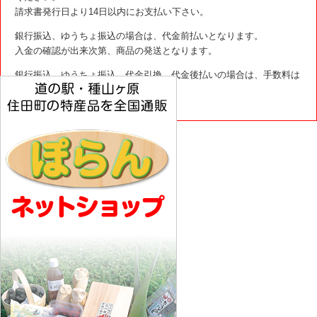
請求書発行日より14日以内にお支払い下さい。
銀行振込、ゆうちょ振込の場合は、代金前払いとなります。
入金の確認が出来次第、商品の発送となります。
銀行振込、ゆうちょ振込、代金引換、代金後払いの場合は、手数料は
お客様負担となります。