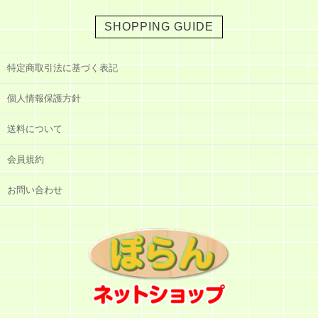
SHOPPING GUIDE
特定商取引法に基づく表記
個人情報保護方針
送料について
会員規約
お問い合わせ