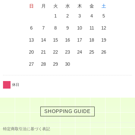
日
月
火
水
木
金
土
1
2
3
4
5
6
7
8
9
10
11
12
13
14
15
16
17
18
19
20
21
22
23
24
25
26
27
28
29
30
休日
SHOPPING GUIDE
特定商取引法に基づく表記