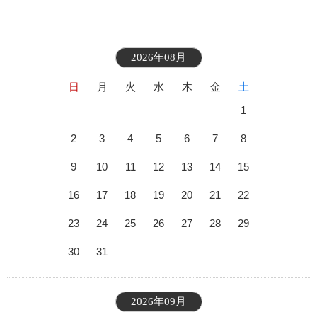
2026年08月
日
月
火
水
木
金
土
1
2
3
4
5
6
7
8
9
10
11
12
13
14
15
16
17
18
19
20
21
22
23
24
25
26
27
28
29
30
31
2026年09月