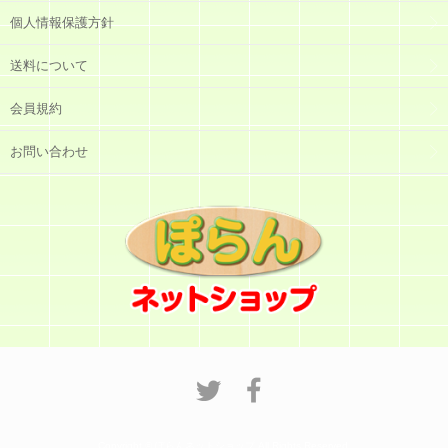
個人情報保護方針
送料について
会員規約
お問い合わせ
Copyright © ぽらんネットショップ All Rights Reserved.