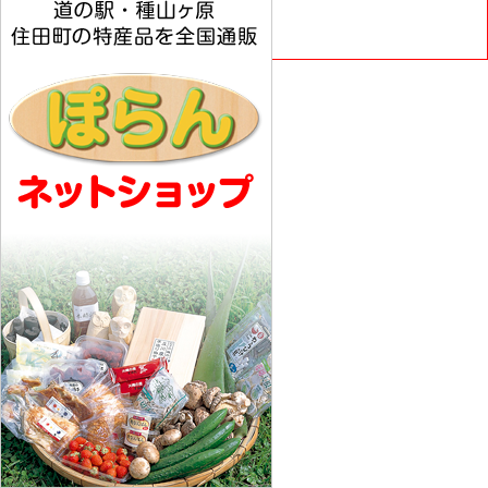
お客様負担となります。