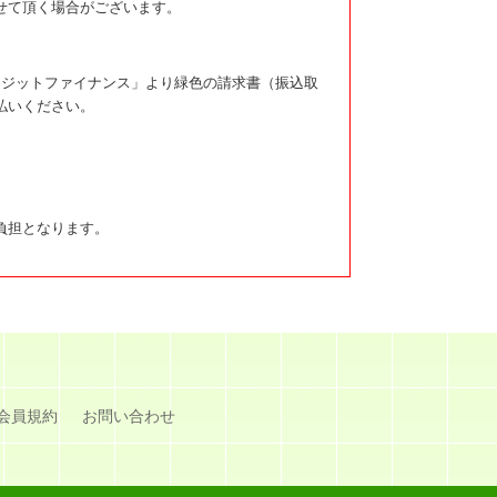
せて頂く場合がございます。
レジットファイナンス」より緑色の請求書（振込取
払いください。
負担となります。
会員規約
お問い合わせ