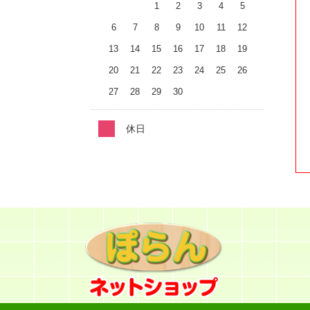
1
2
3
4
5
6
7
8
9
10
11
12
13
14
15
16
17
18
19
20
21
22
23
24
25
26
27
28
29
30
休日