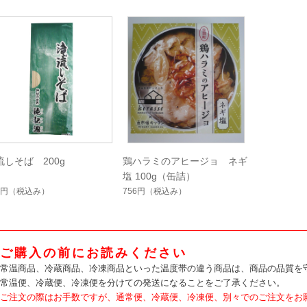
流しそば 200g
鶏ハラミのアヒージョ ネギ
塩 100g（缶詰）
9円
（税込み）
756円
（税込み）
ご購入の前にお読みください
常温商品、冷蔵商品、冷凍商品といった温度帯の違う商品は、商品の品質を
常温便、冷蔵便、冷凍便を分けての発送になることをご了承ください。
ご注文の際はお手数ですが、通常便、冷蔵便、冷凍便、別々でのご注文をお