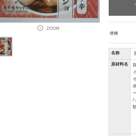
ZOOM
便種
名称
原材料名
/